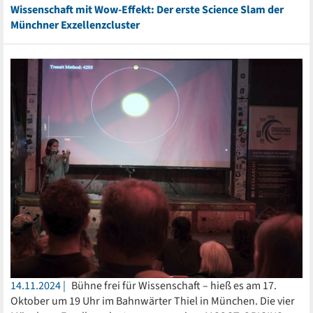
Wissenschaft mit Wow-Effekt: Der erste Science Slam der
Münchner Exzellenzcluster
14.11.2024
Bühne frei für Wissenschaft – hieß es am 17.
Oktober um 19 Uhr im Bahnwärter Thiel in München. Die vier