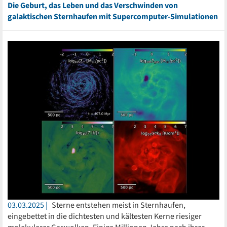
Die Geburt, das Leben und das Verschwinden von
galaktischen Sternhaufen mit Supercomputer-Simulationen
03.03.2025
Sterne entstehen meist in Sternhaufen,
eingebettet in die dichtesten und kältesten Kerne riesiger