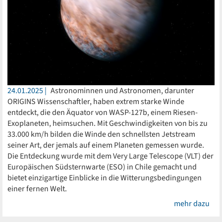
24.01.2025
Astronominnen und Astronomen, darunter
ORIGINS Wissenschaftler, haben extrem starke Winde
entdeckt, die den Äquator von WASP-127b, einem Riesen-
Exoplaneten, heimsuchen. Mit Geschwindigkeiten von bis zu
33.000 km/h bilden die Winde den schnellsten Jetstream
seiner Art, der jemals auf einem Planeten gemessen wurde.
Die Entdeckung wurde mit dem Very Large Telescope (VLT) der
Europäischen Südsternwarte (ESO) in Chile gemacht und
bietet einzigartige Einblicke in die Witterungsbedingungen
einer fernen Welt.
mehr dazu