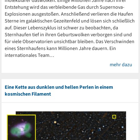
molekularer Gaswolken. Einige Millionen Jahre nach ihrer
Entstehung wird das verbleibende Gas durch Supernova-
Explosionen ausgestoßen. Anschließend verlieren die Haufen
Sterne im galaktischen Gezeitenfeld und lösen sich schließlich
auf. Dieser Lebenszyklus ist schwer zu beobachten, da
Sternhaufen tief in ihren Geburtswolken verborgen sind und
für viele Observatorien unsichtbar bleiben. Das Verschwinden
eines Sternhaufens kann Millionen Jahre dauern. Ein
internationales Team…
mehr dazu
Eine Kette aus dunklen und hellen Perlen in einem
kosmischen Filament