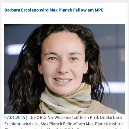
Barbara Ercolano wird Max Planck Fellow am MPE
07.01.2025
Die ORIGINS-Wissenschaftlerin Prof. Dr. Barbara
Ercolano wird als „Max Planck Fellow“ am Max-Planck-Institut