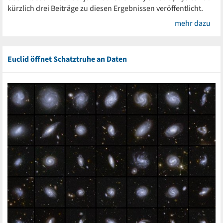
kürzlich drei Beiträge zu diesen Ergebnissen veröffentlicht.
mehr dazu
Euclid öffnet Schatztruhe an Daten