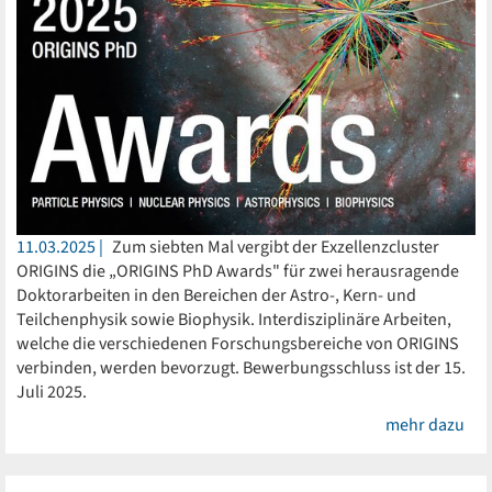
11.03.2025
Zum siebten Mal vergibt der Exzellenzcluster
ORIGINS die „ORIGINS PhD Awards" für zwei herausragende
Doktorarbeiten in den Bereichen der Astro-, Kern- und
Teilchenphysik sowie Biophysik. Interdisziplinäre Arbeiten,
welche die verschiedenen Forschungsbereiche von ORIGINS
verbinden, werden bevorzugt. Bewerbungsschluss ist der 15.
Juli 2025.
mehr dazu