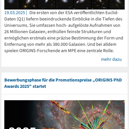
19.03.2025
Die ersten von der ESA veröffentlichten Euclid-
Daten (Q1) liefern beeindruckende Einblicke in die Tiefen des
Universums. Sie umfassen hoch- aufgelöste Aufnahmen von
26 Millionen Galaxien, enthüllen feinste Strukturen und
ermöglichen erstmals eine präzise Bestimmung der Form und
Entfernung von mehr als 380.000 Galaxien. Und bei alldem
spielen ORIGINS-Forschende am MPE eine zentrale Rolle.
mehr dazu
Bewerbungsphase für die Promotionspreise „ORIGINS PhD
Awards 2025" startet