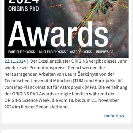
22.11.2024
Der Exzellenzcluster ORIGINS vergibt dieses Jahr
wieder zwei Promotionspreise. Geehrt werden die
herausragenden Arbeiten von Laura Šerkšnytė von der
Technischen Universität München (TUM) und Andrija Kostić
vom Max-Planck-Institut für Astrophysik (MPA). Die Verleihung
der ORIGINS PhD Awards erfolgte feierlich während der
ORIGINS Science Week, die vom 18. bis zum 21. November
2024 im Kloster Seeon stattfand.
mehr dazu