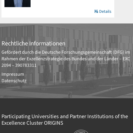
Details
Rechtliche Informationen
Gefördert durch die
Deutsche Forschungsgemeinschaft (DFG)
im
Rahmen der Exzellenzstrategie des Bundes und der Länder –
EXC
2094 – 390783311
Impressum
Datenschutz
Participating Universities and Partner Institutions of the
Excellence Cluster
ORIGINS