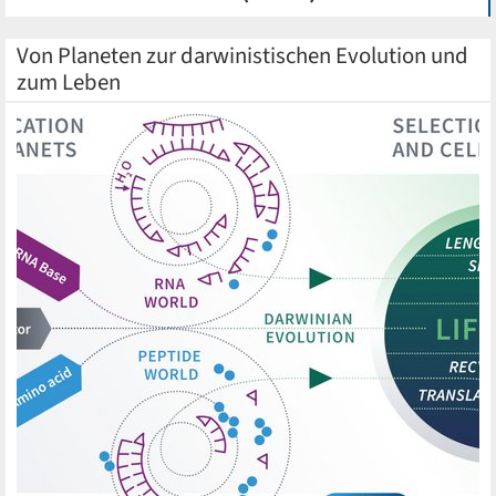
Von Planeten zur darwinistischen Evolution und
zum Leben